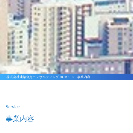
株式会社建築査定コンサルティング HOME
>
事業内容
Service
事業内容