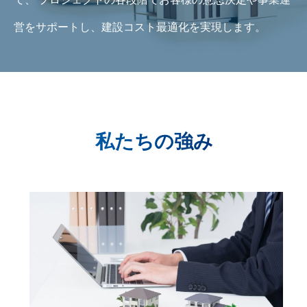
営をサポートし、建設コスト最適化を実現します。
私たちの強み