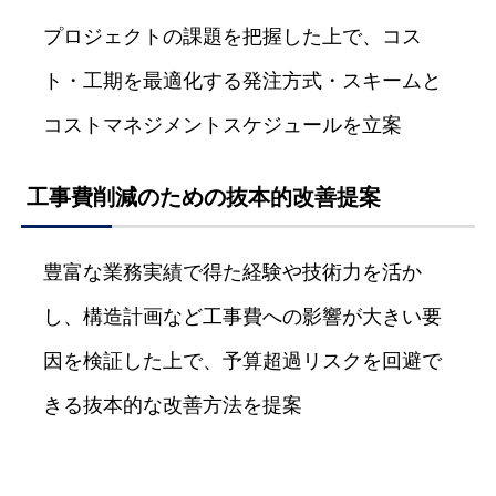
プロジェクトの課題を把握した上で、コス
ト・工期を最適化する発注方式・スキームと
コストマネジメントスケジュールを立案
工事費削減のための抜本的改善提案
豊富な業務実績で得た経験や技術力を活か
し、構造計画など工事費への影響が大きい要
因を検証した上で、予算超過リスクを回避で
きる抜本的な改善方法を提案