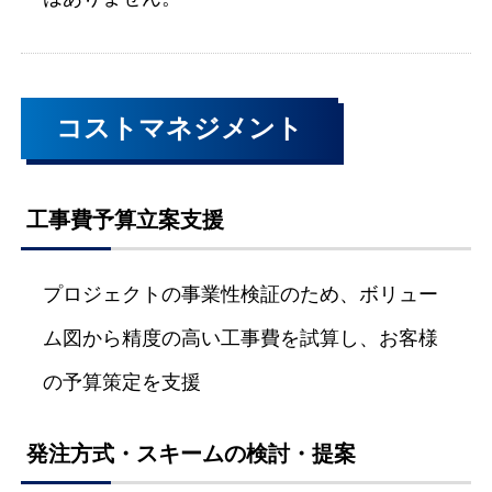
コストマネジメント
工事費予算立案支援
プロジェクトの事業性検証のため、ボリュー
ム図から精度の高い工事費を試算し、お客様
の予算策定を支援
発注方式・スキームの検討・提案