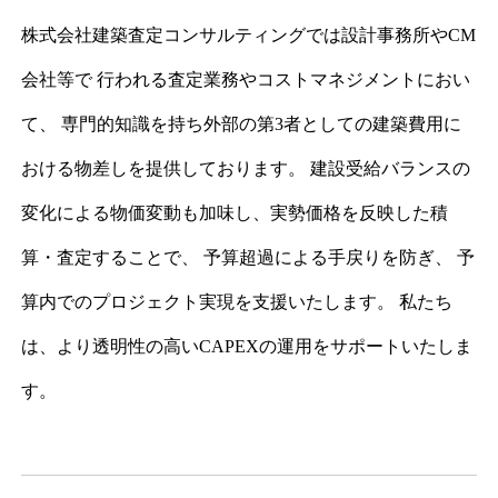
株式会社建築査定コンサルティングでは設計事務所やCM
会社等で
行われる査定業務やコストマネジメントにおい
て、
専門的知識を持ち外部の第3者としての建築費用に
おける物差しを提供しております。
建設受給バランスの
変化による物価変動も加味し、実勢価格を反映した積
算・査定することで、 予算超過による手戻りを防ぎ、
予
算内でのプロジェクト実現を支援いたします。
私たち
は、より透明性の高いCAPEXの運用をサポートいたしま
す。