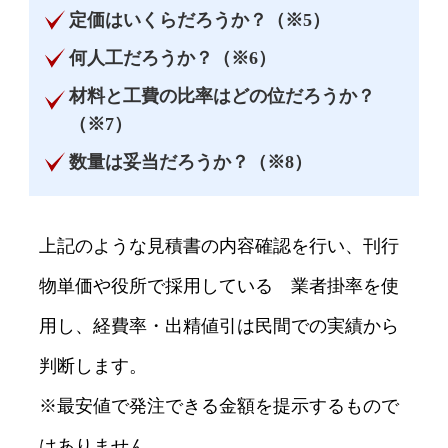
定価はいくらだろうか？（※5）
何人工だろうか？（※6）
材料と工費の比率はどの位だろうか？
（※7）
数量は妥当だろうか？（※8）
上記のような見積書の内容確認を行い、刊行
物単価や役所で採用している 業者掛率を使
用し、経費率・出精値引は民間での実績から
判断します。
※最安値で発注できる金額を提示するもので
はありません。