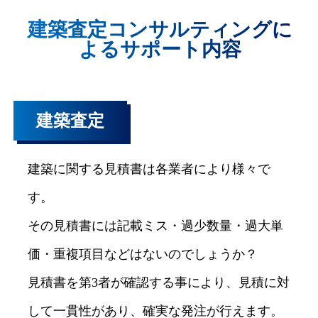
建築査定コンサルティングに
よるサポート内容
建築査定
建築に関する見積書は各業者により様々で
す。
その見積書には記載ミス・過少数量・過大単
価・重複項目などはないのでしょうか？
見積書を第3者が確認する事により、見積に対
して一貫性があり、確実な発注が行えます。